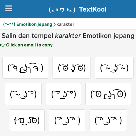
（｡◑ヮ◑｡）TextKool
(^-^*) Emotikon jepang
karakter
Salin dan tempel
karakter
Emotikon jepang
👉 Click on emoji to copy
( ͡ຈ╭͜ʖ╮͡ຈ )
( ͡ಠ ʖ̯ ͡ಠ)
( ͡~ ͜ʖ ͡~)
( ͡~ ͜ʖ ͡°)
( ͠° ͟ʖ ͡°)
( ͡ʘ╭͜ʖ╮͡ʘ)
( ͝סּ ͜ʖ͡סּ)
( ͡ᵔ ͜ʖ ͡ᵔ )
( ͡^ ͜ʖ ͡^ )