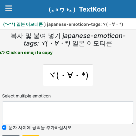
（｡◑ヮ◑｡）TextKool
(^-^*) 일본 이모티콘
japanese-emoticon-tags:ヾ(・∀・*)
복사 및 붙여 넣기
japanese-emoticon-
tags:ヾ(・∀・*)
일본 이모티콘
👉 Click on emoji to copy
ヾ(・∀・*)
Select multiple emoticon
문자 사이에 공백을 추가하십시오