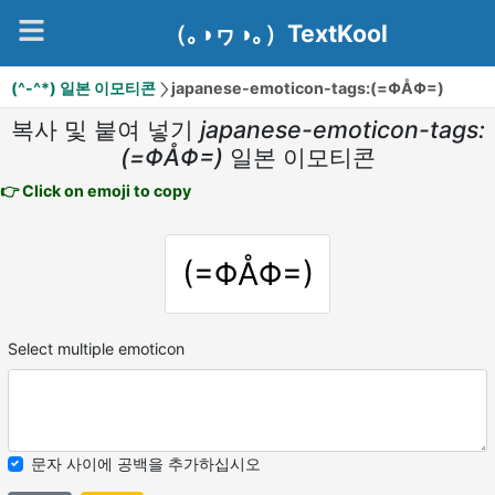
（｡◑ヮ◑｡）TextKool
(^-^*) 일본 이모티콘
japanese-emoticon-tags:(=ΦÅΦ=)
복사 및 붙여 넣기
japanese-emoticon-tags:
(=ΦÅΦ=)
일본 이모티콘
👉 Click on emoji to copy
(=ΦÅΦ=)
Select multiple emoticon
문자 사이에 공백을 추가하십시오