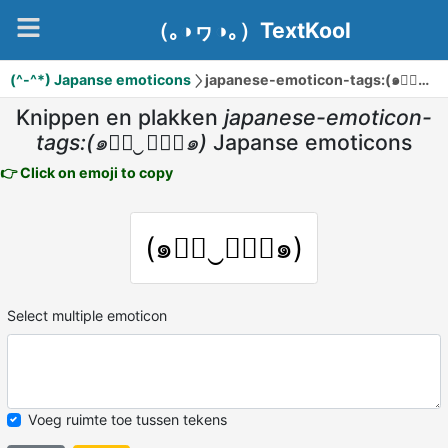
（｡◑ヮ◑｡）TextKool
(^-^*) Japanse emoticons
japanese-emoticon-tags:(๑◕ฺ‿ฺ◕ฺ๑)
Knippen en plakken
japanese-emoticon-
tags:(๑◕ฺ‿ฺ◕ฺ๑)
Japanse emoticons
👉 Click on emoji to copy
(๑◕ฺ‿ฺ◕ฺ๑)
Select multiple emoticon
Voeg ruimte toe tussen tekens