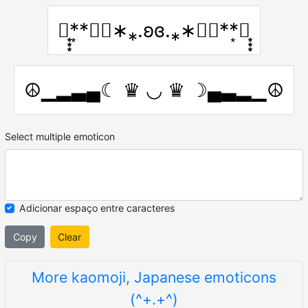
✦͙͙͙*͙*❥⃝∗⁎.ʚɞ.⁎∗❥⃝**͙✦͙͙͙
☮▁▂▃▄☾ ♛ ◡ ♛ ☽▄▃▂▁☮
Select multiple emoticon
Adicionar espaço entre caracteres
Copy
Clear
More kaomoji, Japanese emoticons
(^+.+^)