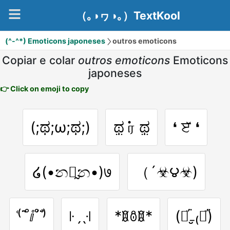
（｡◑ヮ◑｡）TextKool
(^-^*) Emoticons japoneses
outros emoticons
Copiar e colar
outros emoticons
Emoticons
japoneses
👉 Click on emoji to copy
(;ಥ;ω;ಥ;)
ಥ಼ ர் ಥ಼
❛ ੲ̆ ❛
໒(•න꒶̰න•)७
（´☣౪☣)
⁽͑˙˚̀ⅈ˚́˙⁾̉
꜏ˏˎ꜊
*ꏨꉩꏨ*
(⚈᷁₋̮₍⚈᷁)