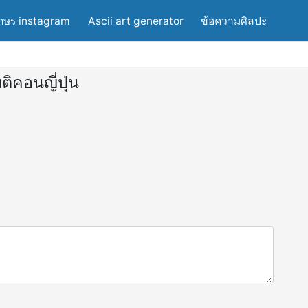
กษร instagram
Ascii art generator
ข้อความศิลปะ
ติคอนญี่ปุ่น