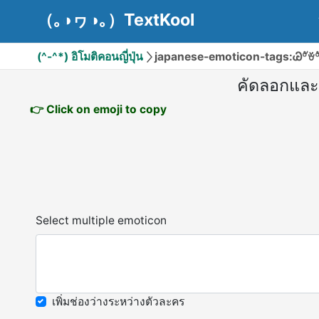
（｡◑ヮ◑｡）TextKool
(^-^*) อิโมติคอนญี่ปุ่น
japanese-emoticon-tags:Ꮚºัꈊº
คัดลอกและ
👉 Click on emoji to copy
Select multiple emoticon
เพิ่มช่องว่างระหว่างตัวละคร