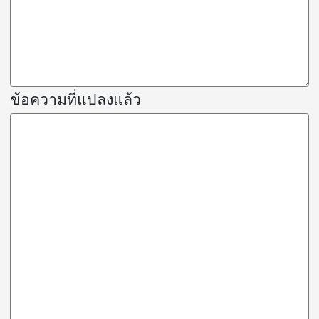
ข้อความที่แปลงแล้ว