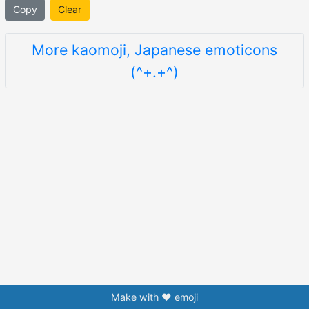
Copy
Clear
More kaomoji, Japanese emoticons
(^+.+^)
Make with ❤️ emoji