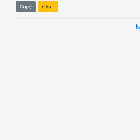
Copy
Clear
M