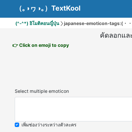
（｡◑ヮ◑｡）TextKool
(^-^*) อิโมติคอนญี่ปุ่น
japanese-emoticon-tags:(・・
คัดลอกแล
👉 Click on emoji to copy
Select multiple emoticon
เพิ่มช่องว่างระหว่างตัวละคร