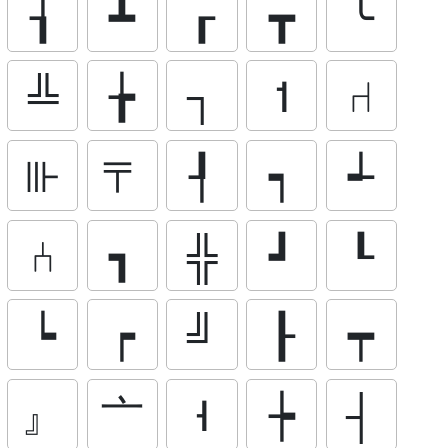
┧
┻
┎
┳
╰
╩
╆
┐
˦
⑁
⊪
〒
┦
┑
┵
⑃
┓
╬
┛
┖
┕
┍
╝
┠
┯
』
〦
˧
┾
┤